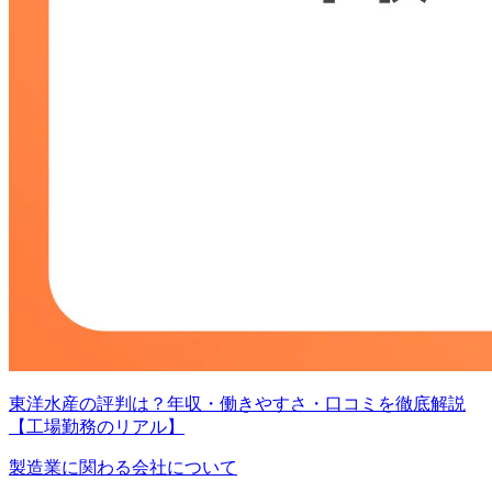
東洋水産の評判は？年収・働きやすさ・口コミを徹底解説
【工場勤務のリアル】
製造業に関わる会社について