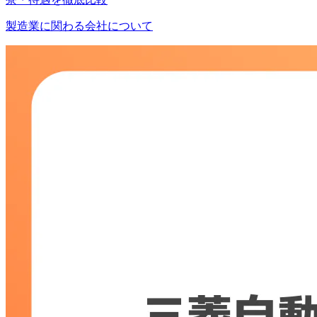
製造業に関わる会社について