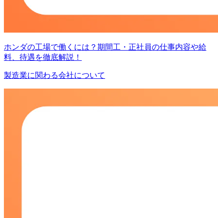
ホンダの工場で働くには？期間工・正社員の仕事内容や給
料、待遇を徹底解説！
製造業に関わる会社について