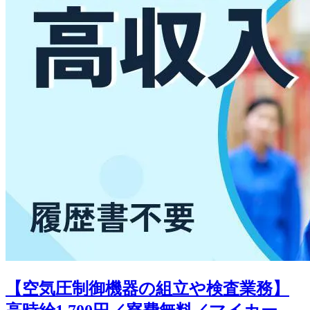
【空気圧制御機器の組立や検査業務】