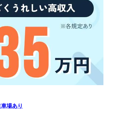
駐車場あり