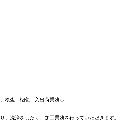
、検査、梱包、入出荷業務◇
、洗浄をしたり、加工業務を行っていただきます。...