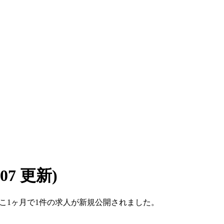
8/07 更新)
。ここ1ヶ月で1件の求人が新規公開されました。