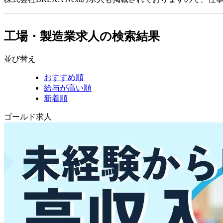
工場・製造業求人の検索結果
並び替え
おすすめ順
給与が高い順
新着順
ゴールド求人