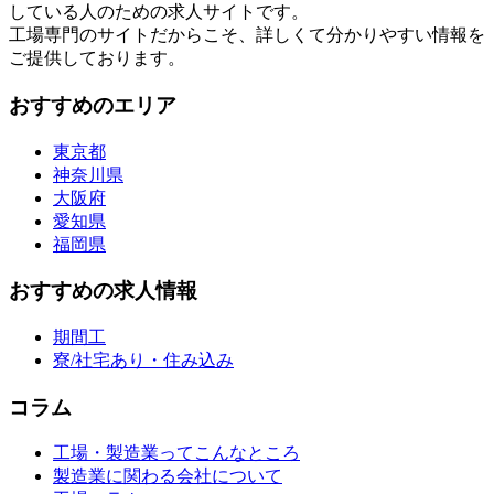
している人のための求人サイトです。
工場専門のサイトだからこそ、詳しくて分かりやすい情報を
ご提供しております。
おすすめのエリア
東京都
神奈川県
大阪府
愛知県
福岡県
おすすめの求人情報
期間工
寮/社宅あり・住み込み
コラム
工場・製造業ってこんなところ
製造業に関わる会社について