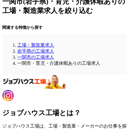
一関市(岩手県)・育児・介護休暇ありの
工場・製造業求人を絞り込む
関連する特徴から探す
工場・製造業求人
岩手県の工場求人
一関市の工場求人
一関市・育児・介護休暇ありの工場求人
ジョブハウス工場とは？
ジョブハウス工場は、工場・製造業・メーカーのお仕事を探