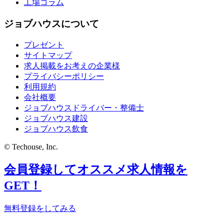
工場コラム
ジョブハウスについて
プレゼント
サイトマップ
求人掲載をお考えの企業様
プライバシーポリシー
利用規約
会社概要
ジョブハウスドライバー・整備士
ジョブハウス建設
ジョブハウス飲食
© Techouse, Inc.
会員登録してオススメ求人情報を
GET！
無料登録をしてみる