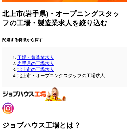
北上市(岩手県)・オープニングスタッ
フの工場・製造業求人を絞り込む
関連する特徴から探す
工場・製造業求人
岩手県の工場求人
北上市の工場求人
北上市・オープニングスタッフの工場求人
ジョブハウス工場とは？