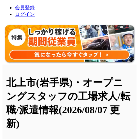
会員登録
ログイン
北上市(岩手県)・オープニ
ングスタッフの工場求人/転
職/派遣情報
(2026/08/07 更
新)