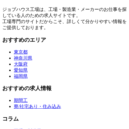
ジョブハウス工場は、工場・製造業・メーカーのお仕事を探
している人のための求人サイトです。
工場専門のサイトだからこそ、詳しくて分かりやすい情報を
ご提供しております。
おすすめのエリア
東京都
神奈川県
大阪府
愛知県
福岡県
おすすめの求人情報
期間工
寮/社宅あり・住み込み
コラム