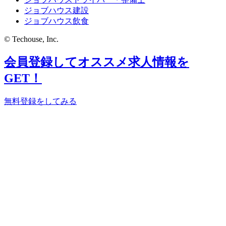
ジョブハウス建設
ジョブハウス飲食
© Techouse, Inc.
会員登録してオススメ求人情報を
GET！
無料登録をしてみる