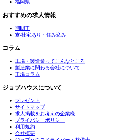
福岡県
おすすめの求人情報
期間工
寮/社宅あり・住み込み
コラム
工場・製造業ってこんなところ
製造業に関わる会社について
工場コラム
ジョブハウスについて
プレゼント
サイトマップ
求人掲載をお考えの企業様
プライバシーポリシー
利用規約
会社概要
ジョブハウスドライバー・整備士