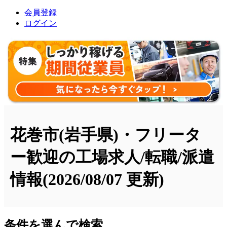
会員登録
ログイン
花巻市(岩手県)・フリータ
ー歓迎の工場求人/転職/派遣
情報
(2026/08/07 更新)
条件を選んで検索