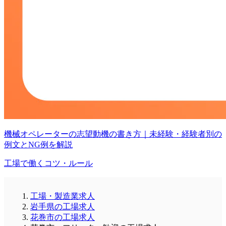
機械オペレーターの志望動機の書き方｜未経験・経験者別の
例文とNG例を解説
工場で働くコツ・ルール
工場・製造業求人
岩手県の工場求人
花巻市の工場求人