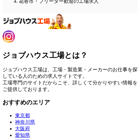
花巻市・フリーター歓迎の工場求人
ジョブハウス工場とは？
ジョブハウス工場は、工場・製造業・メーカーのお仕事を探
している人のための求人サイトです。
工場専門のサイトだからこそ、詳しくて分かりやすい情報を
ご提供しております。
おすすめのエリア
東京都
神奈川県
大阪府
愛知県