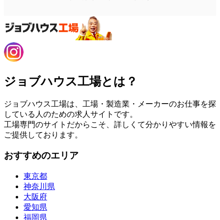
ジョブハウス工場とは？
ジョブハウス工場は、工場・製造業・メーカーのお仕事を探
している人のための求人サイトです。
工場専門のサイトだからこそ、詳しくて分かりやすい情報を
ご提供しております。
おすすめのエリア
東京都
神奈川県
大阪府
愛知県
福岡県