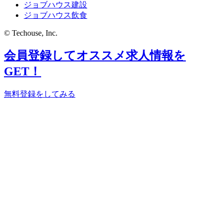
ジョブハウス建設
ジョブハウス飲食
© Techouse, Inc.
会員登録してオススメ求人情報を
GET！
無料登録をしてみる