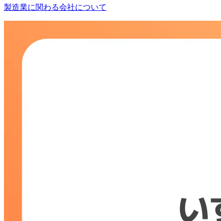
製造業に関わる会社について