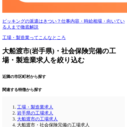
ピッキングの派遣はきつい？仕事内容・時給相場・向いてい
る人まで徹底解説
工場・製造業ってこんなところ
大船渡市(岩手県)・社会保険完備の工
場・製造業求人を絞り込む
近隣の市区町村から探す
関連する特徴から探す
工場・製造業求人
岩手県の工場求人
大船渡市の工場求人
大船渡市・社会保険完備の工場求人