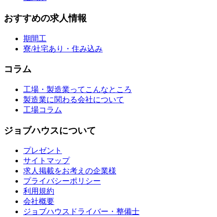
おすすめの求人情報
期間工
寮/社宅あり・住み込み
コラム
工場・製造業ってこんなところ
製造業に関わる会社について
工場コラム
ジョブハウスについて
プレゼント
サイトマップ
求人掲載をお考えの企業様
プライバシーポリシー
利用規約
会社概要
ジョブハウスドライバー・整備士