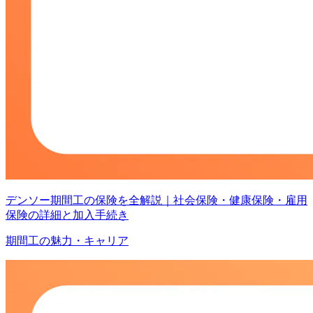
デンソー期間工の保険を全解説｜社会保険・健康保険・雇用
保険の詳細と加入手続き
期間工の魅力・キャリア