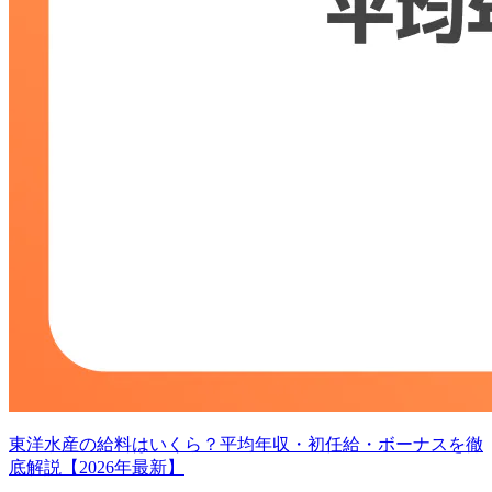
東洋水産の給料はいくら？平均年収・初任給・ボーナスを徹
底解説【2026年最新】