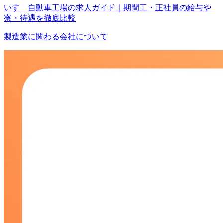
いすゞ自動車工場の求人ガイド｜期間工・正社員の給与や
寮・待遇を徹底比較
製造業に関わる会社について