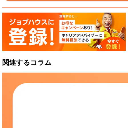
関連するコラム