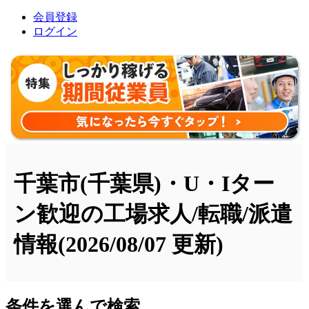
会員登録
ログイン
千葉市(千葉県)・U・Iター
ン歓迎の工場求人/転職/派遣
情報
(2026/08/07 更新)
条件を選んで検索