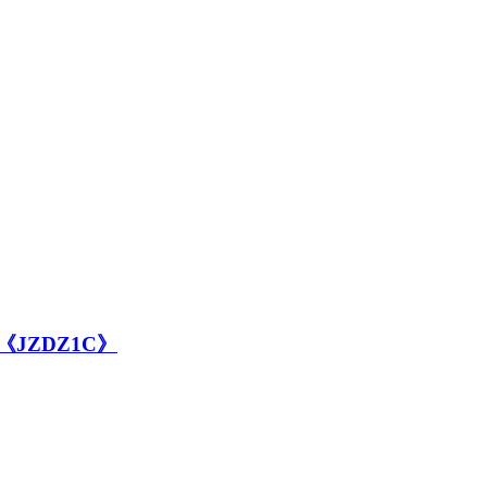
ZDZ1C》