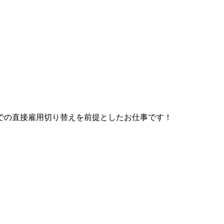
での直接雇用切り替えを前提としたお仕事です！