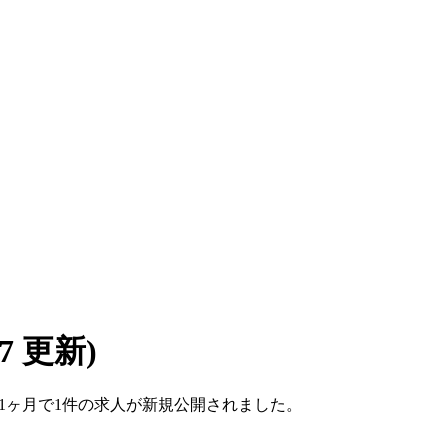
/07 更新)
ここ1ヶ月で1件の求人が新規公開されました。