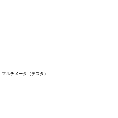
ル】マルチメータ（テスタ）