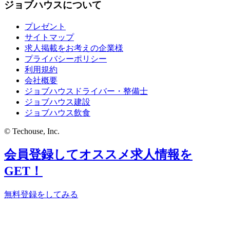
ジョブハウスについて
プレゼント
サイトマップ
求人掲載をお考えの企業様
プライバシーポリシー
利用規約
会社概要
ジョブハウスドライバー・整備士
ジョブハウス建設
ジョブハウス飲食
© Techouse, Inc.
会員登録してオススメ求人情報を
GET！
無料登録をしてみる