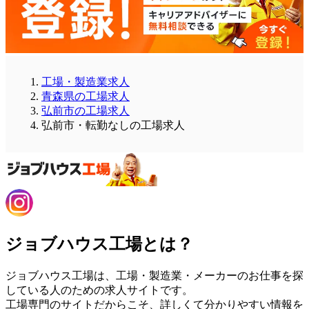
工場・製造業求人
青森県の工場求人
弘前市の工場求人
弘前市・転勤なしの工場求人
ジョブハウス工場とは？
ジョブハウス工場は、工場・製造業・メーカーのお仕事を探
している人のための求人サイトです。
工場専門のサイトだからこそ、詳しくて分かりやすい情報を