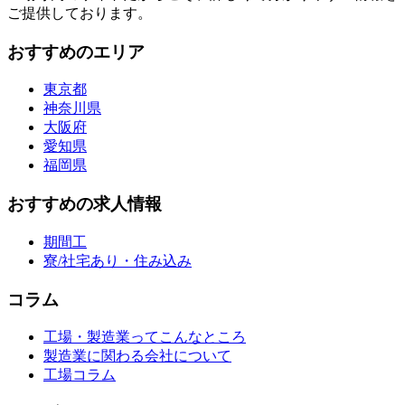
ご提供しております。
おすすめのエリア
東京都
神奈川県
大阪府
愛知県
福岡県
おすすめの求人情報
期間工
寮/社宅あり・住み込み
コラム
工場・製造業ってこんなところ
製造業に関わる会社について
工場コラム