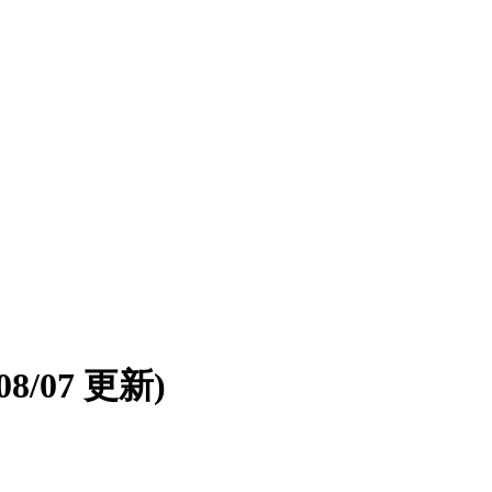
/08/07 更新)