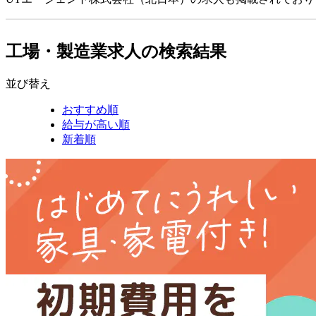
工場・製造業求人の検索結果
並び替え
おすすめ順
給与が高い順
新着順