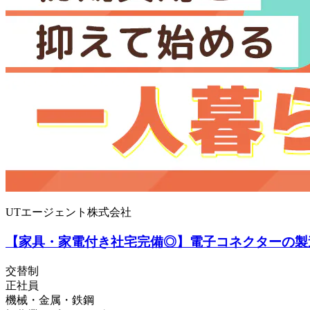
UTエージェント株式会社
【家具・家電付き社宅完備◎】電子コネクターの製
交替制
正社員
機械・金属・鉄鋼