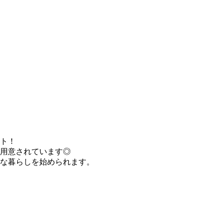
ト！
用意されています◎
な暮らしを始められます。