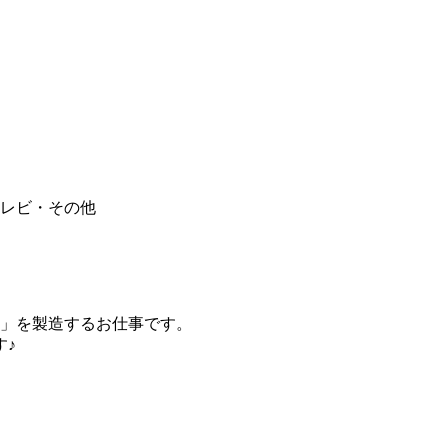
レビ・その他
」を製造するお仕事です。
す♪