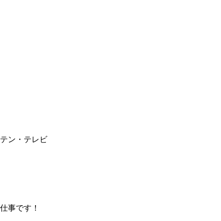
テン・テレビ
仕事です！