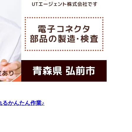
れるかんたん作業♪