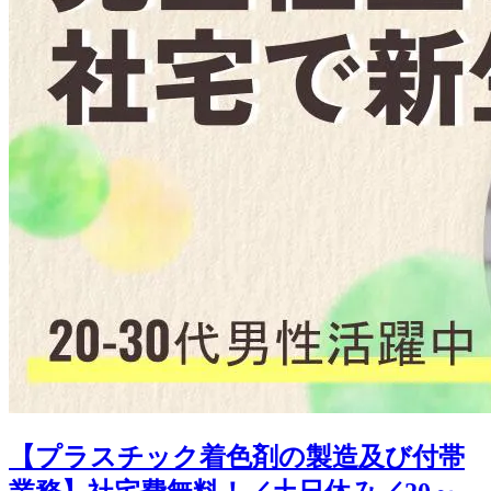
【プラスチック着色剤の製造及び付帯