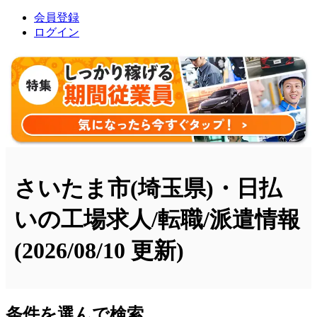
会員登録
ログイン
さいたま市(埼玉県)・日払
いの工場求人/転職/派遣情報
(2026/08/10 更新)
条件を選んで検索