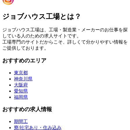
ジョブハウス工場とは？
ジョブハウス工場は、工場・製造業・メーカーのお仕事を探
している人のための求人サイトです。
工場専門のサイトだからこそ、詳しくて分かりやすい情報を
ご提供しております。
おすすめのエリア
東京都
神奈川県
大阪府
愛知県
福岡県
おすすめの求人情報
期間工
寮/社宅あり・住み込み