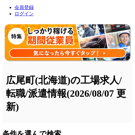
会員登録
ログイン
広尾町(北海道)の工場求人/
転職/派遣情報
(2026/08/07 更
新)
条件を選んで検索