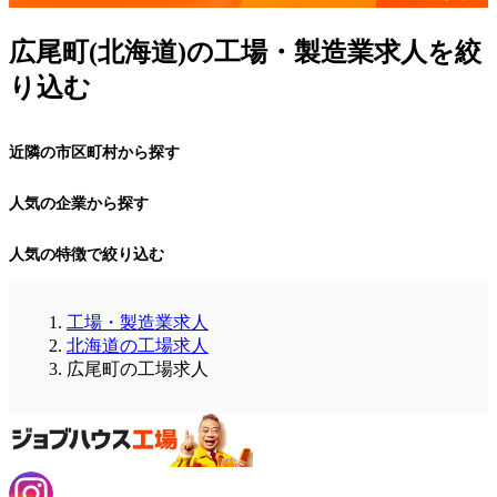
広尾町(北海道)の工場・製造業求人を絞
り込む
近隣の市区町村から探す
人気の企業から探す
人気の特徴で絞り込む
工場・製造業求人
北海道の工場求人
広尾町の工場求人