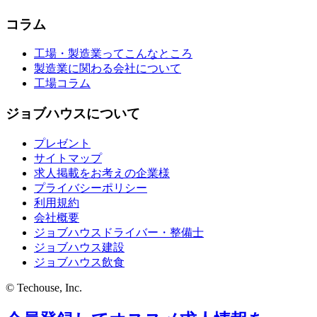
コラム
工場・製造業ってこんなところ
製造業に関わる会社について
工場コラム
ジョブハウスについて
プレゼント
サイトマップ
求人掲載をお考えの企業様
プライバシーポリシー
利用規約
会社概要
ジョブハウスドライバー・整備士
ジョブハウス建設
ジョブハウス飲食
© Techouse, Inc.