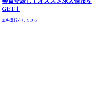
会員登録してオススメ求人情報を
GET！
無料登録をしてみる