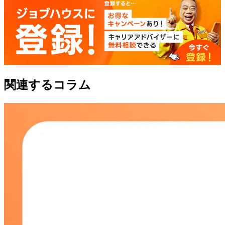
関連するコラム