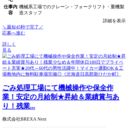
仕事内
機械系工場でのクレーン・フォークリフト・重機製
容
造スタッフ
詳細を表示
＼最短45秒で完了／
応募へ進む
詳しく
見る
ごみ処理工場にて機械操作や保全作
業！安定の月給制★昇給＆業績賞与あ
り！残業...
株式会社BREXA Next