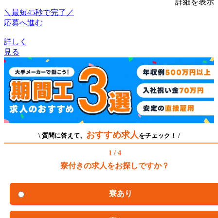
詳細を表示
＼最短45秒で完了／
応募へ進む
詳しく
見る
おすすめ求人
\ 質問に答えて、
をチェック！ /
1 / 4
寮付きの求人をお探しですか？
寮あり