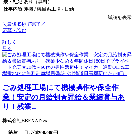
寮・社宅
あり（無料）
仕事内容
運搬 / 機械系工場 / 日勤
詳細を表示
＼最短45秒で完了／
応募へ進む
詳しく
見る
ごみ処理工場にて機械操作や保全作
業！安定の月給制★昇給＆業績賞与あ
り！残業...
株式会社BREXA Next
給与
月収例
290,000
円