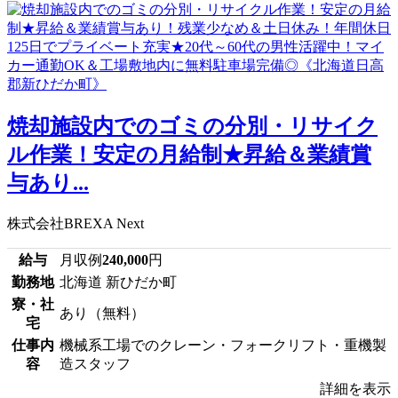
焼却施設内でのゴミの分別・リサイク
ル作業！安定の月給制★昇給＆業績賞
与あり...
株式会社BREXA Next
給与
月収例
240,000
円
勤務地
北海道 新ひだか町
寮・社
あり（無料）
宅
仕事内
機械系工場でのクレーン・フォークリフト・重機製
容
造スタッフ
詳細を表示