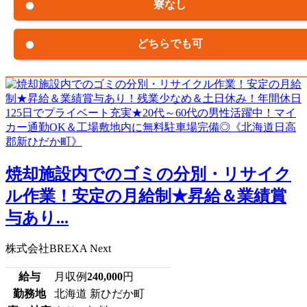
寮なし
どちらでも可
焼却施設内でのゴミの分別・リサイク
ル作業！安定の月給制★昇給＆業績賞
与あり...
株式会社BREXA Next
給与
月収例
240,000
円
勤務地
北海道 新ひだか町