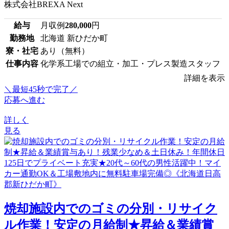
株式会社BREXA Next
給与
月収例
280,000
円
勤務地
北海道 新ひだか町
寮・社宅
あり（無料）
仕事内容
化学系工場での組立・加工・プレス製造スタッフ
詳細を表示
＼最短45秒で完了／
応募へ進む
詳しく
見る
焼却施設内でのゴミの分別・リサイク
ル作業！安定の月給制★昇給＆業績賞