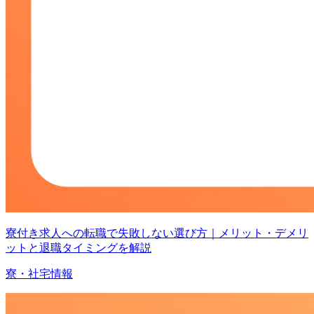
寮付き求人への転職で失敗しない選び方｜メリット・デメリ
ットと退職タイミングを解説
寮・社宅情報