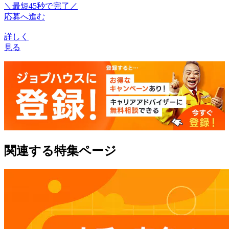
＼最短45秒で完了／
応募へ進む
詳しく
見る
関連する特集ページ