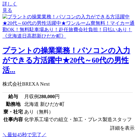
詳しく
見る
プラントの操業業務！パソコンの入力
ができる方活躍中★20代～60代の男性
活...
株式会社BREXA Next
給与
月収例
280,000
円
勤務地
北海道 新ひだか町
寮・社宅
あり（無料）
仕事内容
化学系工場での組立・加工・プレス製造スタッフ
詳細を表示
＼最短45秒で完了／