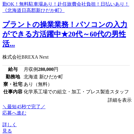
プラントの操業業務！パソコンの入力
ができる方活躍中★20代～60代の男性
活...
株式会社BREXA Next
給与
月収例
280,000
円
勤務地
北海道 新ひだか町
寮・社宅
あり（無料）
仕事内容
化学系工場での組立・加工・プレス製造スタッフ
詳細を表示
＼最短45秒で完了／
応募へ進む
詳しく
見る