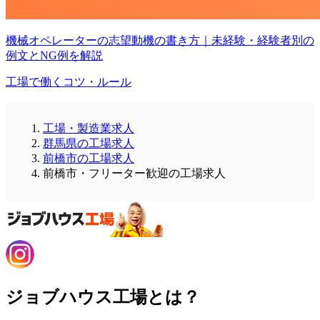
機械オペレーターの志望動機の書き方｜未経験・経験者別の
例文とNG例を解説
工場で働くコツ・ルール
工場・製造業求人
群馬県の工場求人
前橋市の工場求人
前橋市・フリーター歓迎の工場求人
ジョブハウス工場とは？