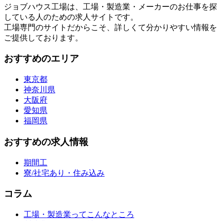
ジョブハウス工場は、工場・製造業・メーカーのお仕事を探
している人のための求人サイトです。
工場専門のサイトだからこそ、詳しくて分かりやすい情報を
ご提供しております。
おすすめのエリア
東京都
神奈川県
大阪府
愛知県
福岡県
おすすめの求人情報
期間工
寮/社宅あり・住み込み
コラム
工場・製造業ってこんなところ