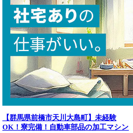
【群馬県前橋市天川大島町】未経験
OK！寮完備！自動車部品の加工マシン