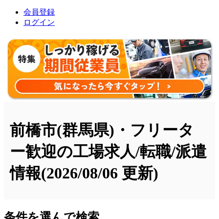
会員登録
ログイン
前橋市(群馬県)・フリータ
ー歓迎の工場求人/転職/派遣
情報
(2026/08/06 更新)
条件を選んで検索