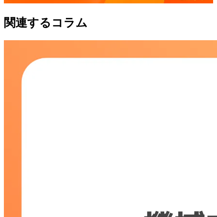
関連するコラム