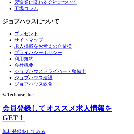
製造業に関わる会社について
工場コラム
ジョブハウスについて
プレゼント
サイトマップ
求人掲載をお考えの企業様
プライバシーポリシー
利用規約
会社概要
ジョブハウスドライバー・整備士
ジョブハウス建設
ジョブハウス飲食
© Techouse, Inc.
会員登録してオススメ求人情報を
GET！
無料登録をしてみる