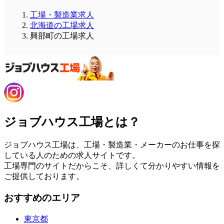
工場・製造業求人
北海道の工場求人
興部町の工場求人
ジョブハウス工場とは？
ジョブハウス工場は、工場・製造業・メーカーのお仕事を探
している人のための求人サイトです。
工場専門のサイトだからこそ、詳しくて分かりやすい情報を
ご提供しております。
おすすめのエリア
東京都