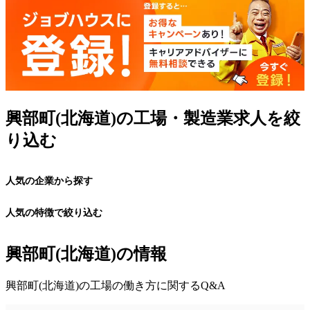
興部町(北海道)の工場・製造業求人を絞
り込む
人気の企業から探す
人気の特徴で絞り込む
興部町(北海道)の情報
興部町(北海道)の工場の働き方に関するQ&A