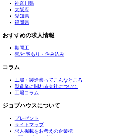
神奈川県
大阪府
愛知県
福岡県
おすすめの求人情報
期間工
寮/社宅あり・住み込み
コラム
工場・製造業ってこんなところ
製造業に関わる会社について
工場コラム
ジョブハウスについて
プレゼント
サイトマップ
求人掲載をお考えの企業様