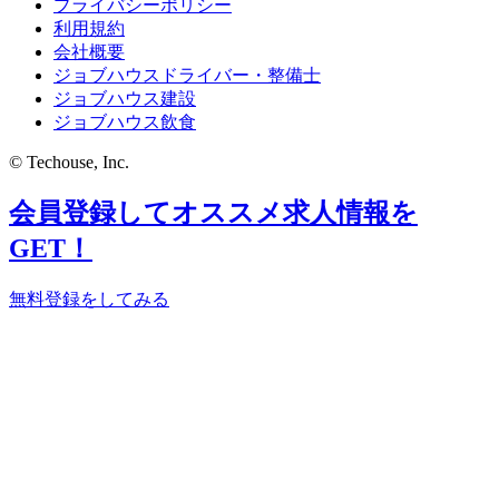
プライバシーポリシー
利用規約
会社概要
ジョブハウスドライバー・整備士
ジョブハウス建設
ジョブハウス飲食
© Techouse, Inc.
会員登録してオススメ求人情報を
GET！
無料登録をしてみる