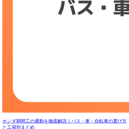
ホンダ期間工の通勤を徹底解説｜バス・車・自転車の選び方
と工場別まとめ