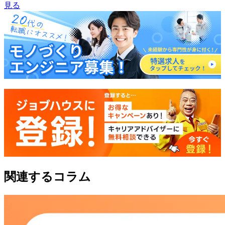
見る
関連するコラム