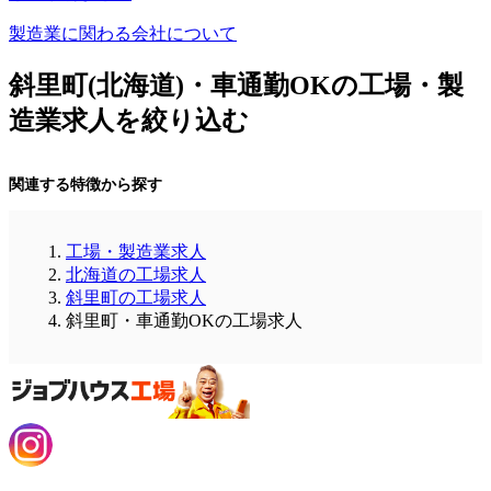
製造業に関わる会社について
斜里町(北海道)・車通勤OKの工場・製
造業求人を絞り込む
関連する特徴から探す
工場・製造業求人
北海道の工場求人
斜里町の工場求人
斜里町・車通勤OKの工場求人