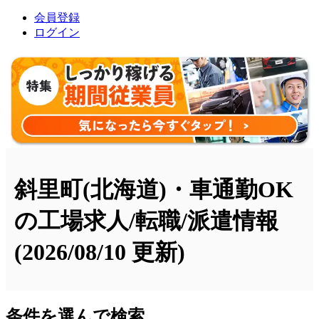
会員登録
ログイン
斜里町(北海道)・車通勤OK
の工場求人/転職/派遣情報
(2026/08/10 更新)
条件を選んで検索