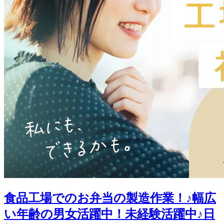
食品工場でのお弁当の製造作業！♪幅広
い年齢の男女活躍中！未経験活躍中♪日