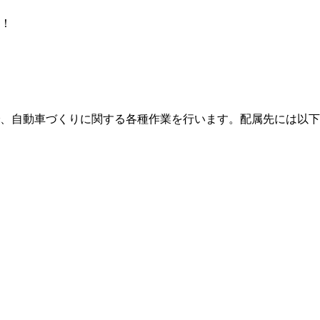
！
、自動車づくりに関する各種作業を行います。配属先には以下