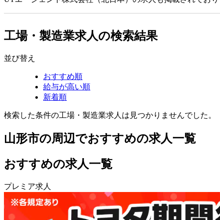
工場・製造業求人の検索結果
並び替え
おすすめ順
給与が高い順
新着順
検索した条件の工場・製造業求人は見つかりませんでした。
山形市の周辺でおすすめの求人一覧
おすすめの求人一覧
プレミア求人