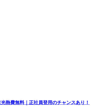
水道光熱費無料｜正社員登用のチャンスあり！