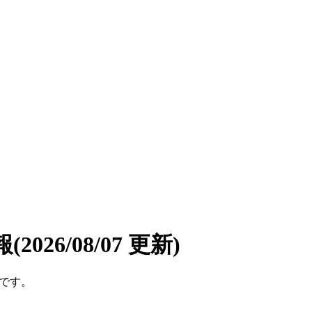
報
(2026/08/07 更新)
件です。