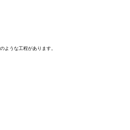
のような工程があります。