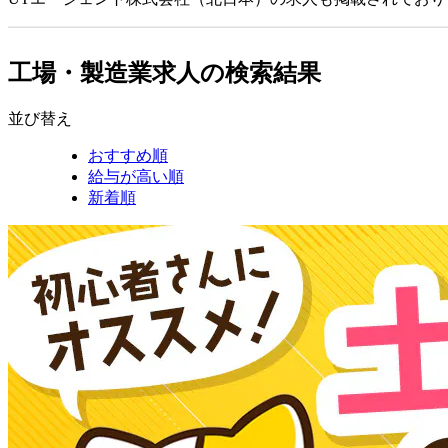
工場・製造業求人の検索結果
並び替え
おすすめ順
給与が高い順
新着順