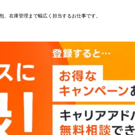
／
包、在庫管理まで幅広く担当するお仕事です。