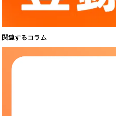
関連するコラム