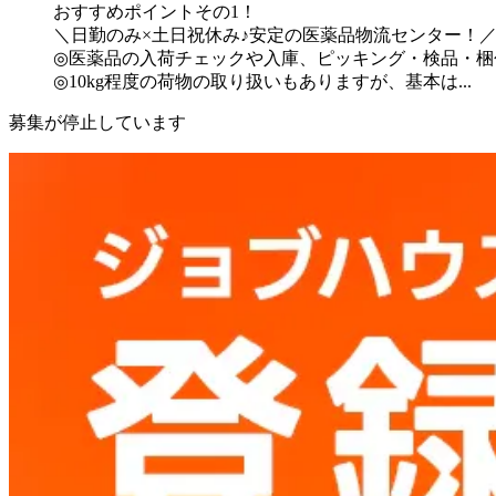
おすすめポイントその1！
＼日勤のみ×土日祝休み♪安定の医薬品物流センター！
◎医薬品の入荷チェックや入庫、ピッキング・検品・梱
◎10kg程度の荷物の取り扱いもありますが、基本は...
募集が停止しています