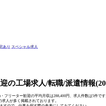
社宅あり
スペシャル求人
迎の工場求人/転職/派遣情報
(2
)・フリーター歓迎の平均月収は288,400円、求人件数は5件で
の求人が多く掲載されております。
りますので、仕事を探す際の参考にしてみてください。