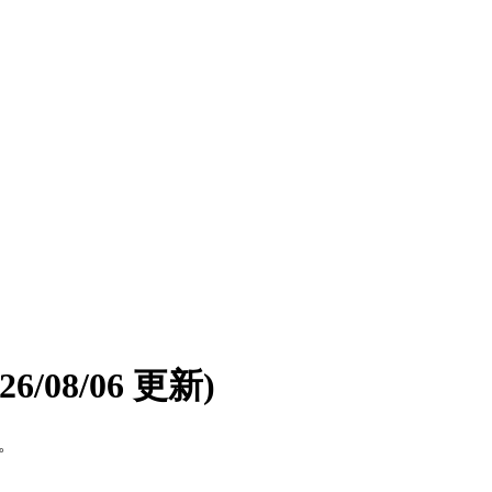
026/08/06 更新)
す。