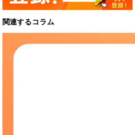
関連するコラム