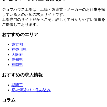
ジョブハウス工場は、工場・製造業・メーカーのお仕事を探
している人のための求人サイトです。
工場専門のサイトだからこそ、詳しくて分かりやすい情報を
ご提供しております。
おすすめのエリア
東京都
神奈川県
大阪府
愛知県
福岡県
おすすめの求人情報
期間工
寮/社宅あり・住み込み
コラム