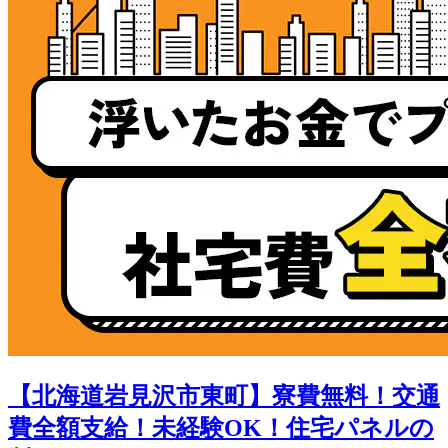
【北海道岩見沢市東町】寮費無料！交通
費全額支給！未経験OK！住宅パネルの