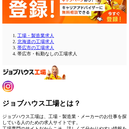
工場・製造業求人
北海道の工場求人
帯広市の工場求人
帯広市・転勤なしの工場求人
ジョブハウス工場とは？
ジョブハウス工場は、工場・製造業・メーカーのお仕事を探
している人のための求人サイトです。
工場専門のサイトだからこそ、詳しくて分かりやすい情報を