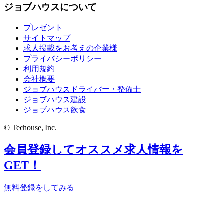
ジョブハウスについて
プレゼント
サイトマップ
求人掲載をお考えの企業様
プライバシーポリシー
利用規約
会社概要
ジョブハウスドライバー・整備士
ジョブハウス建設
ジョブハウス飲食
© Techouse, Inc.
会員登録してオススメ求人情報を
GET！
無料登録をしてみる