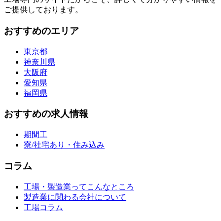
ご提供しております。
おすすめのエリア
東京都
神奈川県
大阪府
愛知県
福岡県
おすすめの求人情報
期間工
寮/社宅あり・住み込み
コラム
工場・製造業ってこんなところ
製造業に関わる会社について
工場コラム