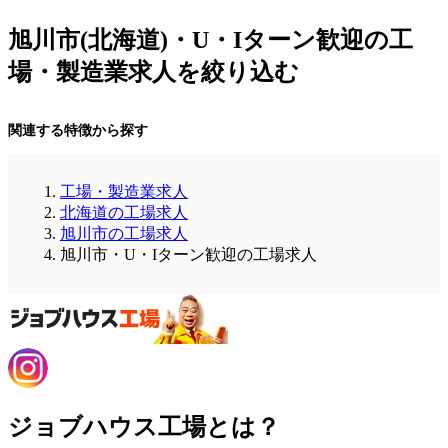
旭川市(北海道)・U・Iターン歓迎の工
場・製造業求人を絞り込む
関連する特徴から探す
工場・製造業求人
北海道の工場求人
旭川市の工場求人
旭川市・U・Iターン歓迎の工場求人
ジョブハウス工場とは？