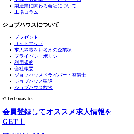
製造業に関わる会社について
工場コラム
ジョブハウスについて
プレゼント
サイトマップ
求人掲載をお考えの企業様
プライバシーポリシー
利用規約
会社概要
ジョブハウスドライバー・整備士
ジョブハウス建設
ジョブハウス飲食
© Techouse, Inc.
会員登録してオススメ求人情報を
GET！