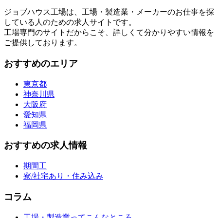
ジョブハウス工場は、工場・製造業・メーカーのお仕事を探
している人のための求人サイトです。
工場専門のサイトだからこそ、詳しくて分かりやすい情報を
ご提供しております。
おすすめのエリア
東京都
神奈川県
大阪府
愛知県
福岡県
おすすめの求人情報
期間工
寮/社宅あり・住み込み
コラム
工場・製造業ってこんなところ