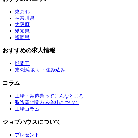
東京都
神奈川県
大阪府
愛知県
福岡県
おすすめの求人情報
期間工
寮/社宅あり・住み込み
コラム
工場・製造業ってこんなところ
製造業に関わる会社について
工場コラム
ジョブハウスについて
プレゼント