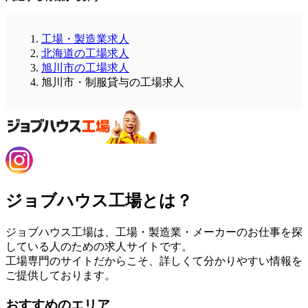
工場・製造業求人
北海道の工場求人
旭川市の工場求人
旭川市・制服貸与の工場求人
ジョブハウス工場とは？
ジョブハウス工場は、工場・製造業・メーカーのお仕事を探
している人のための求人サイトです。
工場専門のサイトだからこそ、詳しくて分かりやすい情報を
ご提供しております。
おすすめのエリア