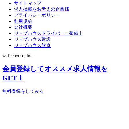
サイトマップ
求人掲載をお考えの企業様
プライバシーポリシー
利用規約
会社概要
ジョブハウスドライバー・整備士
ジョブハウス建設
ジョブハウス飲食
© Techouse, Inc.
会員登録してオススメ求人情報を
GET！
無料登録をしてみる