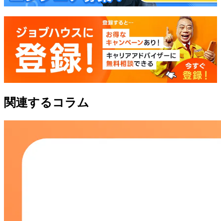
関連するコラム