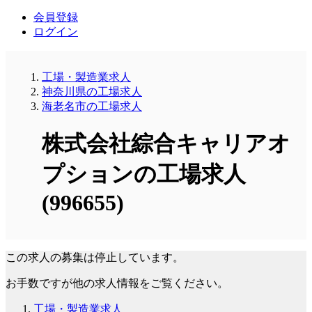
会員登録
ログイン
工場・製造業求人
神奈川県の工場求人
海老名市の工場求人
株式会社綜合キャリアオ
プションの工場求人
(996655)
この求人の募集は停止しています。
お手数ですが他の求人情報をご覧ください。
工場・製造業求人