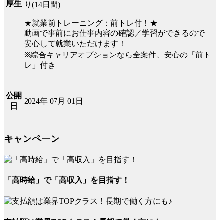
厚生
り(14日間)
★就業前トレーニング：前トレ付！★
動画で事前にお仕事内容の確認／学習ができるので
安心して就業いただけます！
※綜合キャリアオプションなら全案件、安心の「前ト
レ」付き
公開
2024年 07月 01日
日
キャンペーン
「高時給」で「高収入」を目指す！