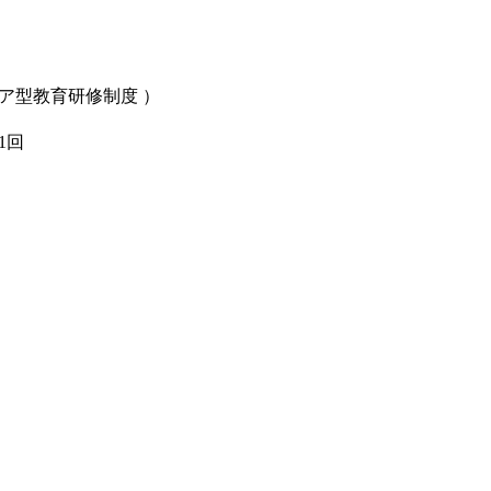
ア型教育研修制度 ）
1回