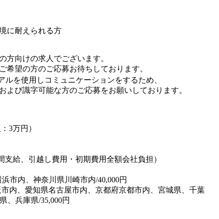
境に耐えられる方
の方向けの求人でございます。
希望の方のご応募お待ちしております。
アルを使用しコミュニケーションをするため、
よび識字可能な方のご応募をお願いしております。
：3万円）
年間支給、引越し費用・初期費用全額会社負担）
浜市内、神奈川県川崎市内/40,000円
大阪市内、愛知県名古屋市内、京都府京都市内、宮城県、千葉
兵庫県/35,000円