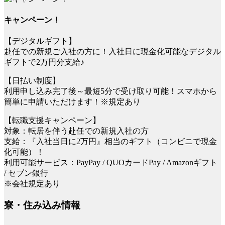
キャンペーン！
【デジタルギフト】
赴任での新規ご入社の方に！入社日に現金化可能なデジタル
ギフトで2万円分支給♪
【日払い制度】
利用申し込み完了後～最短5分で受け取り可能！スマホから
簡単に申請いただけます！※規定あり
【転職支援キャンペーン】
対象：転居を伴う赴任での新規入社の方
支給：『入社当日に2万円』相当のギフト（コンビニで現金
化可能）！
利用可能サービス：PayPay / QUOカードPay / Amazonギフト
/ セブン銀行
※会社規定あり
寮・住み込み情報