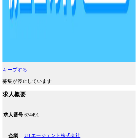
キープする
募集が停止しています
求人概要
求人番号
674491
UTエージェント株式会社
企業