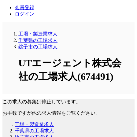
会員登録
ログイン
工場・製造業求人
千葉県の工場求人
銚子市の工場求人
UTエージェント株式会
社の工場求人(674491)
この求人の募集は停止しています。
お手数ですが他の求人情報をご覧ください。
工場・製造業求人
千葉県の工場求人