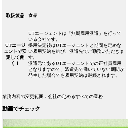
食品
取扱製品
UTエージェントは「無期雇用派遣」を行って
いる会社です。
UTエージ
採用決定後はUTエージェントと期間を定めな
ェントで安
い雇用契約を結び、派遣先でご勤務いただきま
定して働
す。
く！
派遣元であるUTエージェントでの正社員雇用
となりますので、派遣先で働いていない期間が
発生した場合でも雇用契約は継続されます。
業務内容の変更範囲：会社の定めるすべての業務
動画でチェック