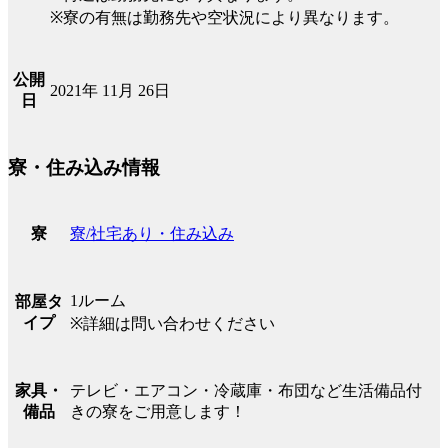
※寮の有無は勤務先や空状況により異なります。
公開
2021年 11月 26日
日
寮・住み込み情報
寮/社宅あり・住み込み
寮
1ルーム
部屋タ
イプ
※詳細は問い合わせください
テレビ・エアコン・冷蔵庫・布団など生活備品付
家具・
きの寮をご用意します！
備品