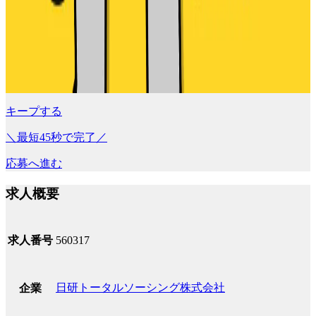
キープする
＼最短45秒で完了／
応募へ進む
求人概要
求人番号
560317
日研トータルソーシング株式会社
企業