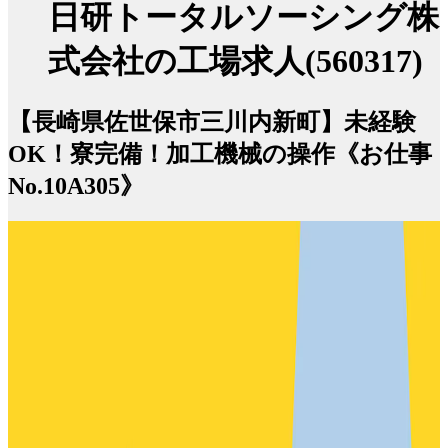
日研トータルソーシング株
式会社の工場求人(560317)
【長崎県佐世保市三川内新町】未経験
OK！寮完備！加工機械の操作《お仕事
No.10A305》