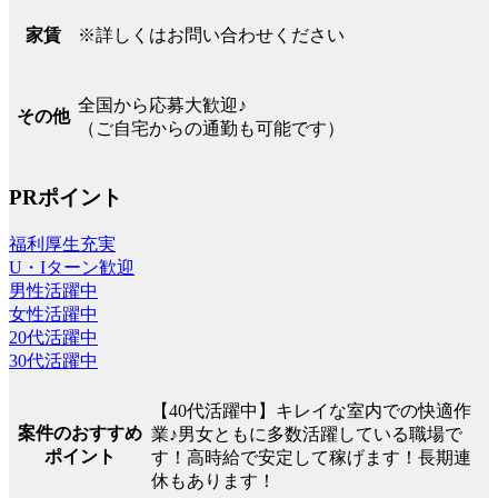
※詳しくはお問い合わせください
家賃
全国から応募大歓迎♪
その他
（ご自宅からの通勤も可能です）
PRポイント
福利厚生充実
U・Iターン歓迎
男性活躍中
女性活躍中
20代活躍中
30代活躍中
【40代活躍中】キレイな室内での快適作
案件のおすすめ
業♪男女ともに多数活躍している職場で
ポイント
す！高時給で安定して稼げます！長期連
休もあります！