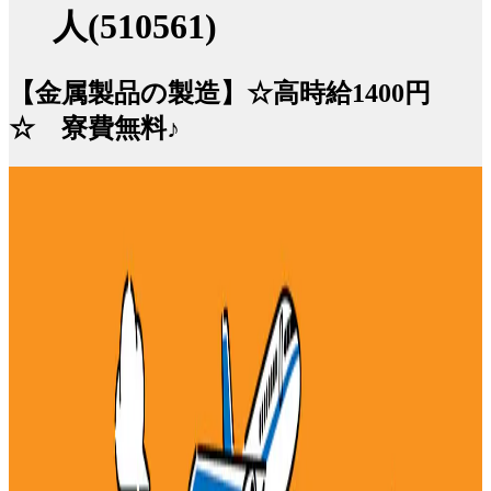
人(510561)
【金属製品の製造】☆高時給1400円
☆ 寮費無料♪