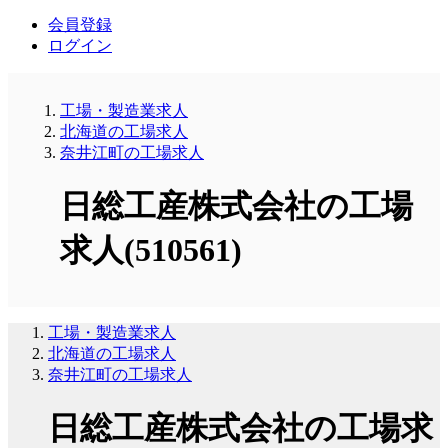
会員登録
ログイン
工場・製造業求人
北海道の工場求人
奈井江町の工場求人
日総工産株式会社の工場
求人(510561)
工場・製造業求人
北海道の工場求人
奈井江町の工場求人
日総工産株式会社の工場求