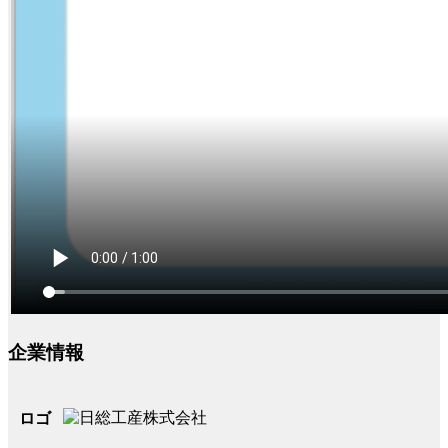
企業情報
ロゴ