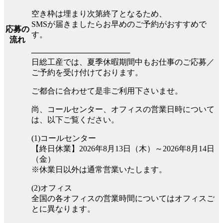
空き枠は埋まり次第終了となるため、
SMSが届きましたらお早めのご予約がおすすめで
応募の
す。
流れ
──────────────────
日総工産では、夏季休暇期間中もお仕事のご応募／
ご予約を受け付けております。
ご都合に合わせて是非ご利用下さいませ。
尚、コールセンター、オフィスの営業日時について
は、以下ご覧ください。
(1)コールセンター
【終日休業】2026年8月13日（木）～2026年8月14日
（金）
※休業日以外は通常営業いたします。
(2)オフィス
全国の各オフィスの営業時間についてはオフィスご
とに異なります。