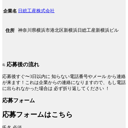
日総工産株式会社
企業名
神奈川県横浜市港北区新横浜日総工産新横浜ビル
住所
応募後の流れ
応募後すぐ〜3日以内に
知らない電話番号やメール
から連絡
が来ます！これは企業からの連絡になりますので、もし電話
に出られなかった場合は
必ず折り返してください
！
応募フォーム
応募フォームはこちら
氏名
必須