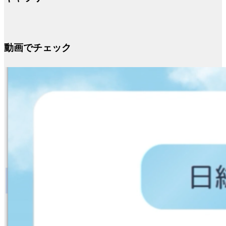
動画でチェック