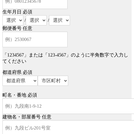
生年月日
必須
/
/
郵便番号
任意
「1234567」または「123-4567」のように半角数字で入力し
てください
都道府県
必須
町名・番地
必須
建物名・部屋番号
任意