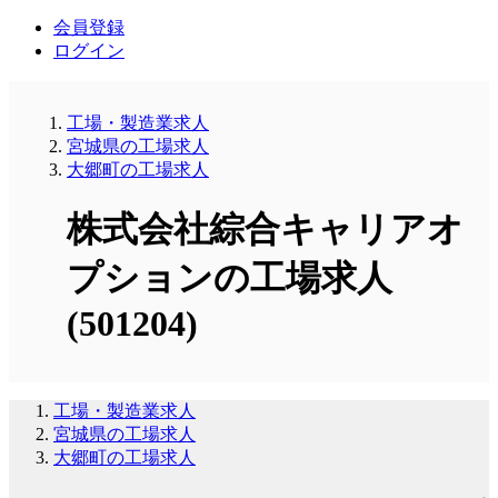
会員登録
ログイン
工場・製造業求人
宮城県の工場求人
大郷町の工場求人
株式会社綜合キャリアオ
プションの工場求人
(501204)
工場・製造業求人
宮城県の工場求人
大郷町の工場求人