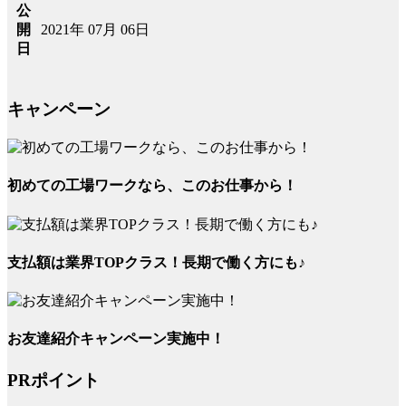
公
2021年 07月 06日
開
日
キャンペーン
初めての工場ワークなら、このお仕事から！
支払額は業界TOPクラス！長期で働く方にも♪
お友達紹介キャンペーン実施中！
PRポイント