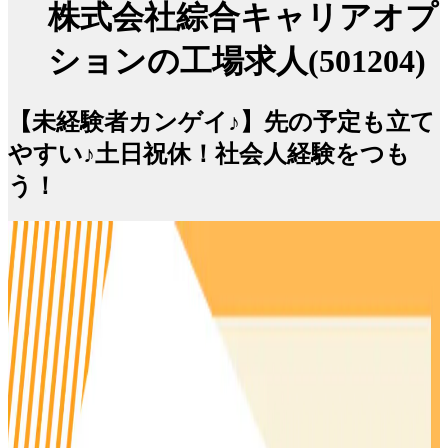
株式会社綜合キャリアオプ
ションの工場求人(501204)
【未経験者カンゲイ♪】先の予定も立て
やすい♪土日祝休！社会人経験をつも
う！