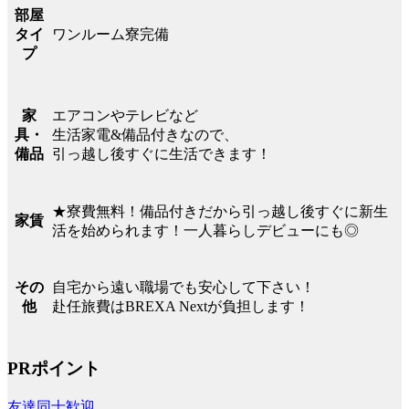
部屋
ワンルーム寮完備
タイ
プ
エアコンやテレビなど
家
生活家電&備品付きなので、
具・
引っ越し後すぐに生活できます！
備品
★寮費無料！備品付きだから引っ越し後すぐに新生
家賃
活を始められます！一人暮らしデビューにも◎
自宅から遠い職場でも安心して下さい！
その
赴任旅費はBREXA Nextが負担します！
他
PRポイント
友達同士歓迎