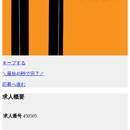
キープする
＼最短45秒で完了／
応募へ進む
求人概要
求人番号
450505