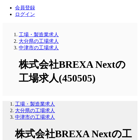
会員登録
ログイン
工場・製造業求人
大分県の工場求人
中津市の工場求人
株式会社BREXA Nextの
工場求人(450505)
工場・製造業求人
大分県の工場求人
中津市の工場求人
株式会社BREXA Nextの工