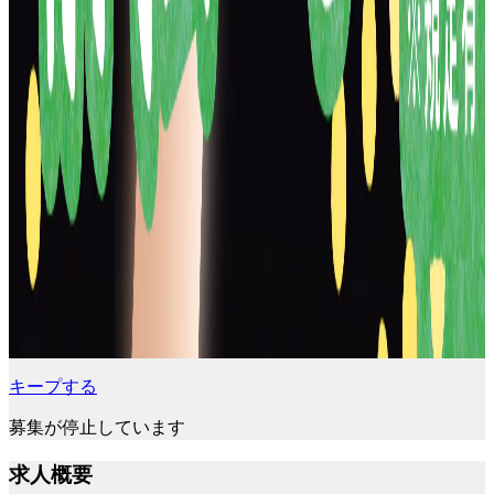
キープする
募集が停止しています
求人概要