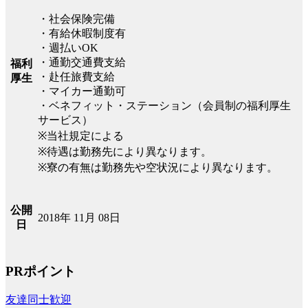
・社会保険完備
・有給休暇制度有
・週払いOK
・通勤交通費支給
福利
・赴任旅費支給
厚生
・マイカー通勤可
・ベネフィット・ステーション（会員制の福利厚生
サービス）
※当社規定による
※待遇は勤務先により異なります。
※寮の有無は勤務先や空状況により異なります。
公開
2018年 11月 08日
日
PRポイント
友達同士歓迎