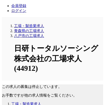
会員登録
ログイン
工場・製造業求人
青森県の工場求人
八戸市の工場求人
日研トータルソーシング
株式会社の工場求人
(44912)
この求人の募集は停止しています。
お手数ですが他の求人情報をご覧ください。
工場・製造業求人