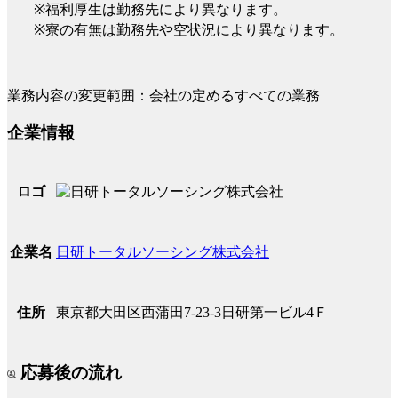
※福利厚生は勤務先により異なります。
※寮の有無は勤務先や空状況により異なります。
業務内容の変更範囲：会社の定めるすべての業務
企業情報
ロゴ
日研トータルソーシング株式会社
企業名
東京都大田区西蒲田7-23-3日研第一ビル4Ｆ
住所
応募後の流れ