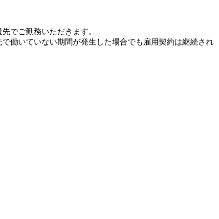
遣先でご勤務いただきます。
先で働いていない期間が発生した場合でも雇用契約は継続され