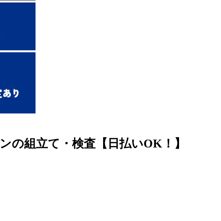
ジンの組立て・検査【日払いOK！】