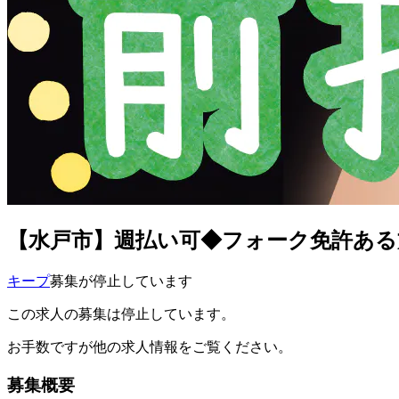
【水戸市】週払い可◆フォーク免許ある方急
キープ
募集が停止しています
この求人の募集は停止しています。
お手数ですが他の求人情報をご覧ください。
募集概要