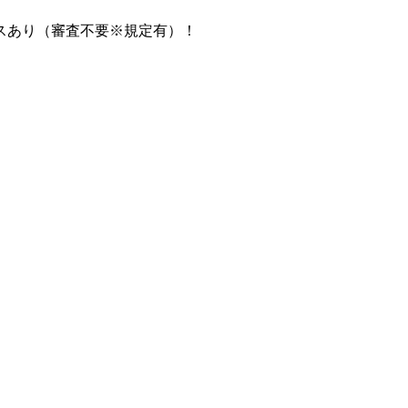
スあり（審査不要※規定有）！