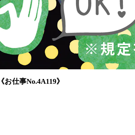
事No.4A119》