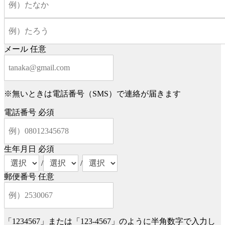
メール
任意
※無いときは電話番号（SMS）で連絡が届きます
電話番号
必須
生年月日
必須
/
/
郵便番号
任意
「1234567」または「123-4567」のように半角数字で入力し