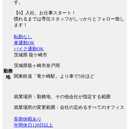
す。
【6】入社、お仕事スタート！
慣れるまでは専任スタッフがしっかりとフォロー致し
ます！
転勤なし
車通勤OK
バイク通勤OK
茨城県 龍ケ崎市
茨城県龍ヶ崎市奈戸岡
勤務
関東鉄道「竜ケ崎駅」より車で5分ほど
地
就業場所：勤務地、その他会社が指定する範囲
就業場所の変更範囲：会社の定めるすべてのオフィス
長期休暇あり
年間休日120日以上