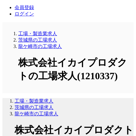
会員登録
ログイン
工場・製造業求人
茨城県の工場求人
龍ケ崎市の工場求人
株式会社イカイプロダク
トの工場求人(1210337)
工場・製造業求人
茨城県の工場求人
龍ケ崎市の工場求人
株式会社イカイプロダクト