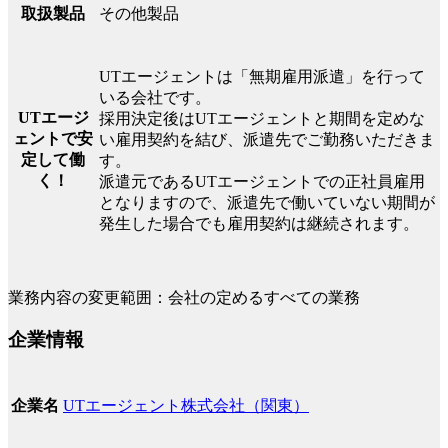
その他製品
取扱製品
UTエージェントは「無期雇用派遣」を行って
いる会社です。
UTエージ
採用決定後はUTエージェントと期間を定めな
ェントで安
い雇用契約を結び、派遣先でご勤務いただきま
定して働
す。
く！
派遣元であるUTエージェントでの正社員雇用
となりますので、派遣先で働いていない期間が
発生した場合でも雇用契約は継続されます。
業務内容の変更範囲：会社の定めるすべての業務
企業情報
UTエージェント株式会社（関東）
企業名