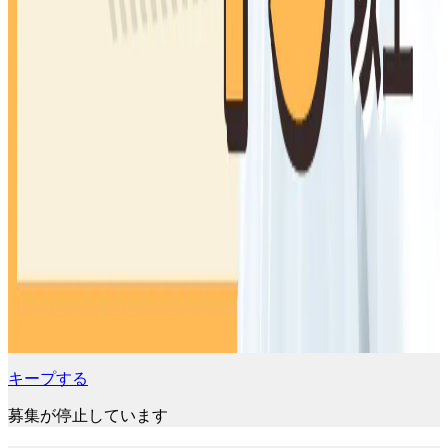
キープする
募集が停止しています