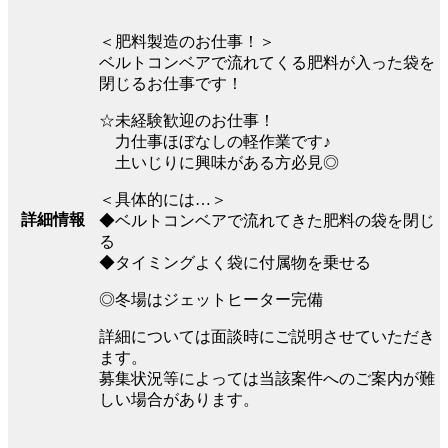
＜肥料製造のお仕事！＞
ベルトコンベアで流れてくる肥料が入った袋を
閉じるお仕事です！
☆未経験歓迎のお仕事！
力仕事ほぼなしの軽作業です♪
土いじりに興味がある方必見◎
＜具体的には…＞
詳細情報
◆ベルトコンベアで流れてきた肥料の袋を閉じ
る
◆タイミングよく袋に付属物を乗せる
◎冬場はジェットヒーター完備
詳細については面談時にご説明させていただき
ます。
募集状況等によっては当該案件へのご案内が難
しい場合があります。