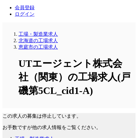
会員登録
ログイン
工場・製造業求人
北海道の工場求人
恵庭市の工場求人
UTエージェント株式会
社（関東）の工場求人(戸
磯第5CL_cid1-A)
この求人の募集は停止しています。
お手数ですが他の求人情報をご覧ください。