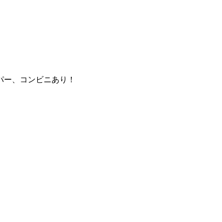
パー、コンビニあり！