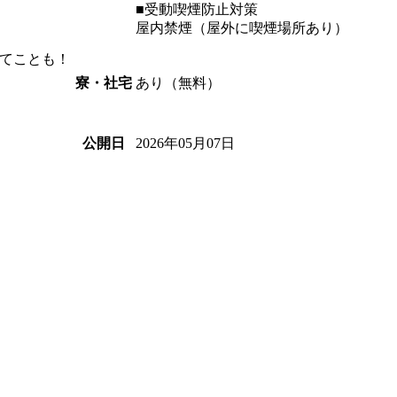
■受動喫煙防止対策
屋内禁煙（屋外に喫煙場所あり）
てことも！
あり（無料）
寮・社宅
2026年05月07日
公開日