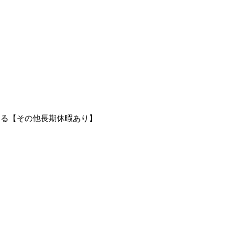
よる【その他長期休暇あり】