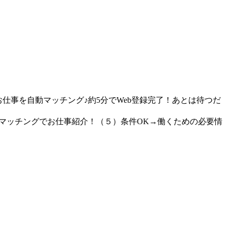
仕事を自動マッチング♪約5分でWeb登録完了！あとは待つだ
動マッチングでお仕事紹介！（５）条件OK→働くための必要情