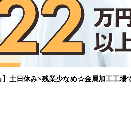
る】土日休み×残業少なめ☆金属加工工場で