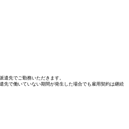
、派遣先でご勤務いただきます。
派遣先で働いていない期間が発生した場合でも雇用契約は継続