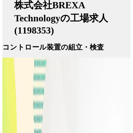
株式会社BREXA
Technologyの工場求人
(1198353)
コントロール装置の組立・検査