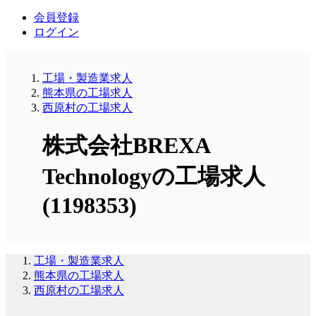
会員登録
ログイン
工場・製造業求人
熊本県の工場求人
西原村の工場求人
株式会社BREXA
Technologyの工場求人
(1198353)
工場・製造業求人
熊本県の工場求人
西原村の工場求人