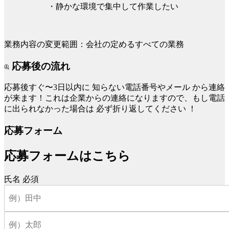
・静かな環境で集中して作業したい
業務内容の変更範囲：会社の定めるすべての業務
応募後の流れ
応募後すぐ〜3日以内に
知らない電話番号やメール
から連絡
が来ます！これは企業からの連絡になりますので、もし電話
に出られなかった場合は
必ず折り返してください
！
応募フォーム
応募フォームはこちら
氏名
必須