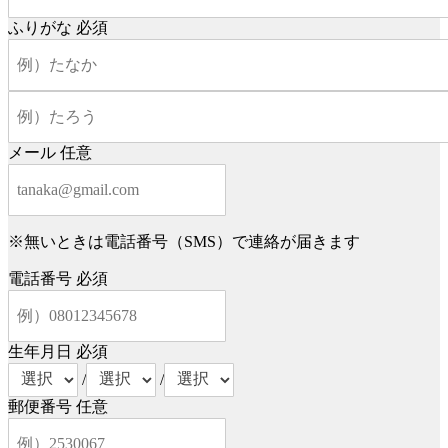
ふりがな
必須
メール
任意
※無いときは電話番号（SMS）で連絡が届きます
電話番号
必須
生年月日
必須
/
/
郵便番号
任意