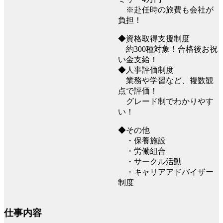
※赴任時の旅費も会社が
負担！
◆資格取得支援制度
約300種対象！合格後お祝
い金支給！
◆人事評価制度
業務や学習など、複数観
点で評価！
グレード制でわかりやす
い！
◆その他
・保養施設
・労働組合
・サークル活動
・キャリアアドバイザー
制度
仕事内容