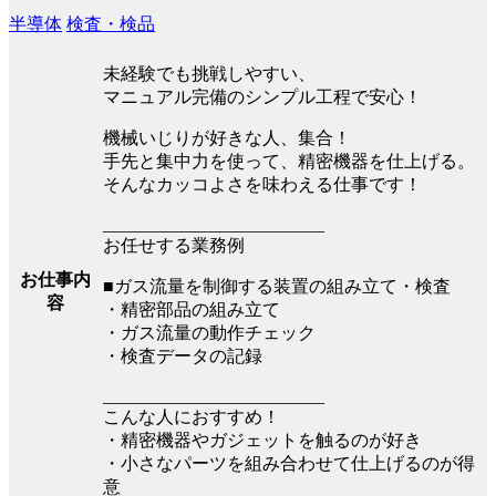
半導体
検査・検品
未経験でも挑戦しやすい、
マニュアル完備のシンプル工程で安心！
機械いじりが好きな人、集合！
手先と集中力を使って、精密機器を仕上げる。
そんなカッコよさを味わえる仕事です！
_________________________
お任せする業務例
お仕事内
■ガス流量を制御する装置の組み立て・検査
容
・精密部品の組み立て
・ガス流量の動作チェック
・検査データの記録
_________________________
こんな人におすすめ！
・精密機器やガジェットを触るのが好き
・小さなパーツを組み合わせて仕上げるのが得
意