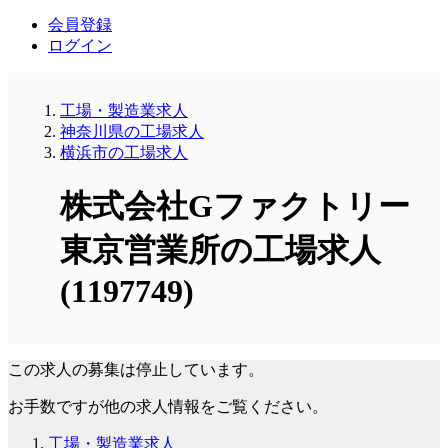
会員登録
ログイン
工場・製造業求人
神奈川県の工場求人
横浜市の工場求人
株式会社Gファクトリー
東京営業所の工場求人
(1197749)
この求人の募集は停止しています。
お手数ですが他の求人情報をご覧ください。
工場・製造業求人