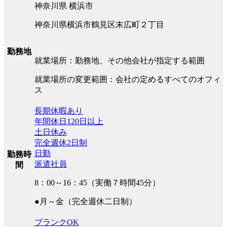
神奈川県 横浜市
神奈川県横浜市鶴見区末広町２丁目
勤務地
就業場所：勤務地、その他会社が指定する範囲
就業場所の変更範囲：会社の定めるすべてのオフィ
ス
長期休暇あり
年間休日120日以上
土日休み
完全週休2日制
日勤
勤務時
派遣社員
間
8：00～16：45（実働７時間45分）
●月～金（完全週休二日制）
ブランクOK