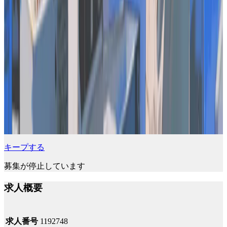
キープする
募集が停止しています
求人概要
求人番号
1192748