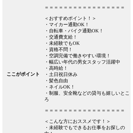
＝＝＝＝＝＝＝＝＝＝＝＝＝＝＝＝＝
＜おすすめポイント！＞
・マイカー通勤OK！
・自転車・バイク通勤OK！
・交通費支給！
・未経験でもOK
・資格不問！
・空調完備で働きやすい環境！
・幅広い年代の男女スタッフ活躍中
・高時給！
ここがポイント
・土日祝日休み
・髪色自由
・ネイルOK！
・制服、安全靴などの貸与も嬉しいとこ
ろ
＝＝＝＝＝＝＝＝＝＝＝＝＝＝＝＝＝
＜こんな方におススメです！＞
・未経験でもできるお仕事をお探しの