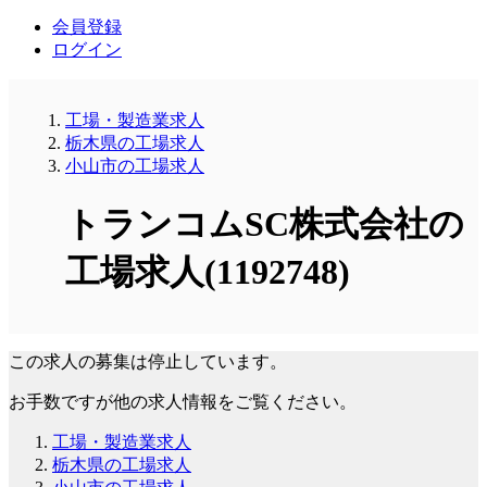
会員登録
ログイン
工場・製造業求人
栃木県の工場求人
小山市の工場求人
トランコムSC株式会社の
工場求人(1192748)
この求人の募集は停止しています。
お手数ですが他の求人情報をご覧ください。
工場・製造業求人
栃木県の工場求人