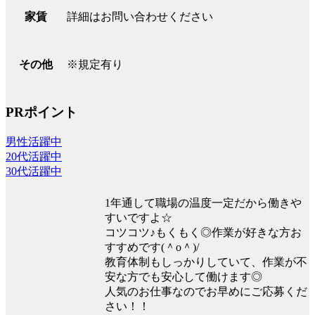
詳細はお問い合わせください
家賃
※規定有り
その他
PRポイント
男性活躍中
20代活躍中
30代活躍中
1年通して職場の温度一定だから働きや
すいですよ☆
コツコツ♪もくもく◎作業が好きな方お
すすめです(＾o＾)/
教育体制もしっかりしていて、作業が不
安な方でも安心して働けます◎
人気のお仕事なのでお早めにご応募くだ
さい！！