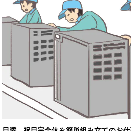
日曜、祝日完全休み簡単組み立てのお仕