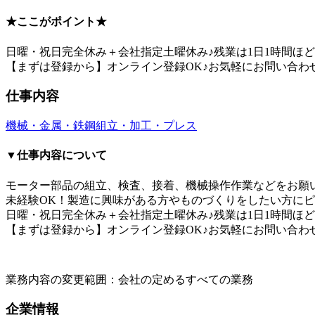
★ここがポイント★
日曜・祝日完全休み＋会社指定土曜休み♪残業は1日1時間ほど
【まずは登録から】オンライン登録OK♪お気軽にお問い合わ
仕事内容
機械・金属・鉄鋼
組立・加工・プレス
▼仕事内容について
モーター部品の組立、検査、接着、機械操作作業などをお願い
未経験OK！製造に興味がある方やものづくりをしたい方に
日曜・祝日完全休み＋会社指定土曜休み♪残業は1日1時間ほど
【まずは登録から】オンライン登録OK♪お気軽にお問い合わ
業務内容の変更範囲：会社の定めるすべての業務
企業情報