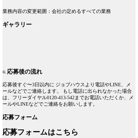
業務内容の変更範囲：会社の定めるすべての業務
ギャラリー
応募後の流れ
応募後すぐ〜3日以内に
ジョブハウスより電話やLINE、メ
ールなどでご連絡します。
もし電話に出られなかった場合
は、フリーダイヤル0120-413-542までお電話いただくか、メ
ールやLINEなどでご連絡をお願いします。
応募フォーム
応募フォームはこちら