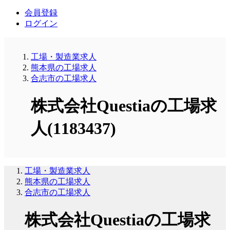
会員登録
ログイン
工場・製造業求人
熊本県の工場求人
合志市の工場求人
株式会社Questiaの工場求
人(1183437)
工場・製造業求人
熊本県の工場求人
合志市の工場求人
株式会社Questiaの工場求