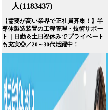
人(1183437)
【需要が高い業界で正社員募集！】半
導体製造装置の工程管理・技術サポー
ト｜日勤＆土日祝休みでプライベート
も充実◎／20～30代活躍中！