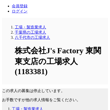
会員登録
ログイン
工場・製造業求人
千葉県の工場求人
八千代市の工場求人
株式会社J's Factory 東関
東支店の工場求人
(1183381)
この求人の募集は停止しています。
お手数ですが他の求人情報をご覧ください。
工場・製造業求人