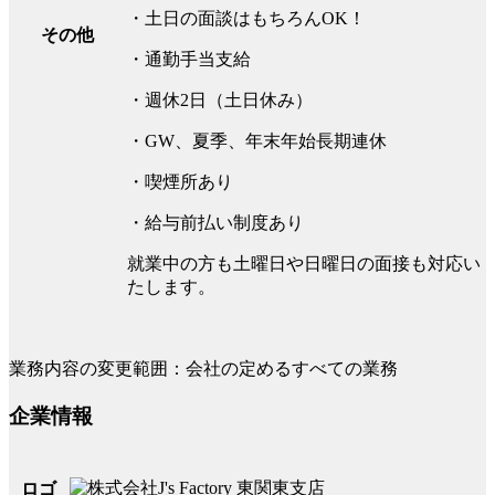
・土日の面談はもちろんOK！
その他
・通勤手当支給
・週休2日（土日休み）
・GW、夏季、年末年始長期連休
・喫煙所あり
・給与前払い制度あり
就業中の方も土曜日や日曜日の面接も対応い
たします。
業務内容の変更範囲：会社の定めるすべての業務
企業情報
ロゴ