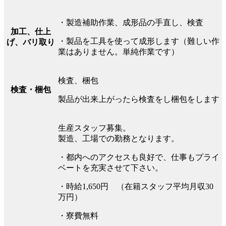
・製造補助作業、成形品の手直し、検査
加工、仕上
・製品を工具を使って成形します（難しい作
げ、バリ取り
業はありません。単純作業です）
検査、梱包
検査・梱包
製品が出来上がったら検査をし梱包をします
生産スタッフ募集。
製造、工場での勤務となります。
・都内へのアクセスも良好で、仕事もプライ
ベートを充実させて下さい。
・時給1,650円 （在籍スタッフ平均月収30
万円）
・寮費無料