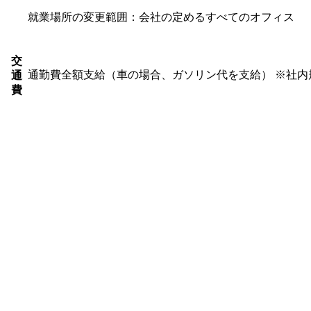
就業場所の変更範囲：会社の定めるすべてのオフィス
交
通勤費全額支給（車の場合、ガソリン代を支給） ※社内
通
費