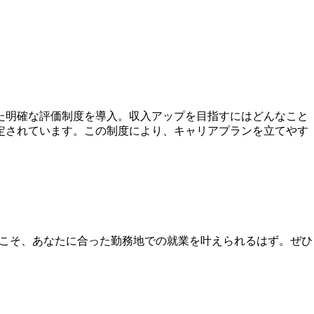
た明確な評価制度を導入。収入アップを目指すにはどんなこと
定されています。この制度により、キャリアプランを立てやす
gyだからこそ、あなたに合った勤務地での就業を叶えられるはず。ぜひ