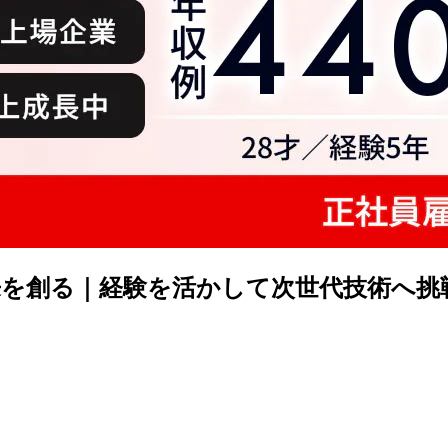
を創る｜経験を活かして次世代技術へ挑