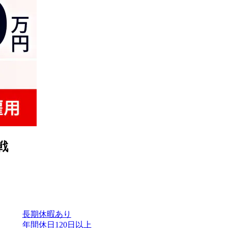
戦
長期休暇あり
年間休日120日以上