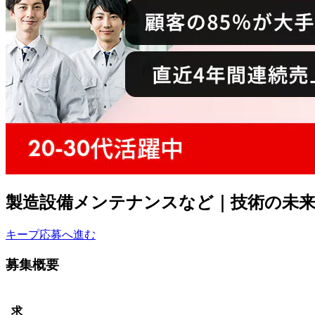
製造設備メンテナンスなど｜技術の未来
キープ
応募へ進む
募集概要
求