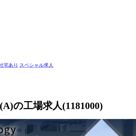
/社宅あり
スペシャル求人
(A)の工場求人(1181000)