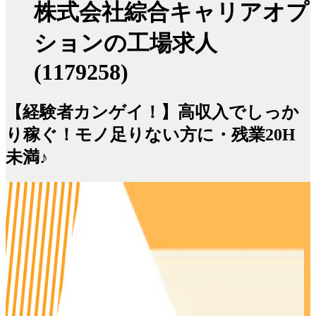
株式会社綜合キャリアオプ
ションの工場求人
(1179258)
【経験者カンゲイ！】高収入でしっか
り稼ぐ！モノ足りない方に・残業20H
未満♪