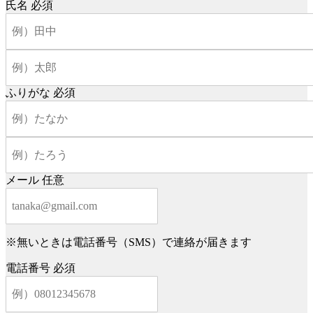
氏名
必須
ふりがな
必須
メール
任意
※無いときは電話番号（SMS）で連絡が届きます
電話番号
必須