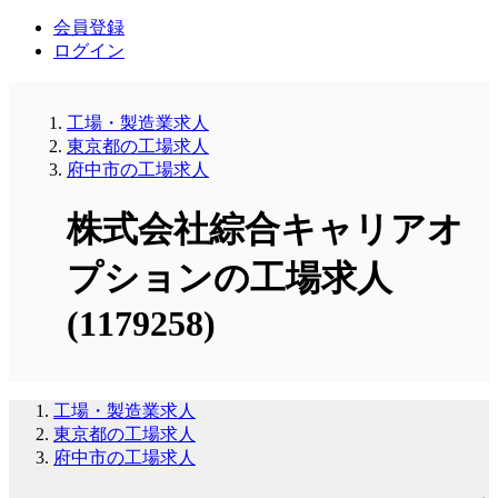
会員登録
ログイン
工場・製造業求人
東京都の工場求人
府中市の工場求人
株式会社綜合キャリアオ
プションの工場求人
(1179258)
工場・製造業求人
東京都の工場求人
府中市の工場求人