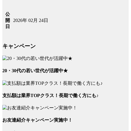
公
2026年 02月 24日
開
日
キャンペーン
20・30代の若い世代が活躍中★
支払額は業界TOPクラス！長期で働く方にも♪
お友達紹介キャンペーン実施中！