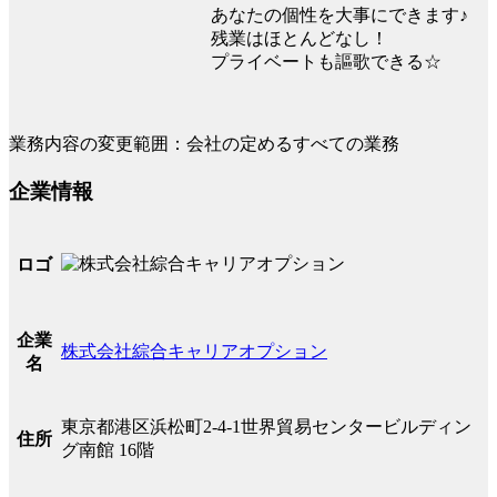
あなたの個性を大事にできます♪
残業はほとんどなし！
プライベートも謳歌できる☆
業務内容の変更範囲：会社の定めるすべての業務
企業情報
ロゴ
企業
株式会社綜合キャリアオプション
名
東京都港区浜松町2-4-1世界貿易センタービルディン
住所
グ南館 16階