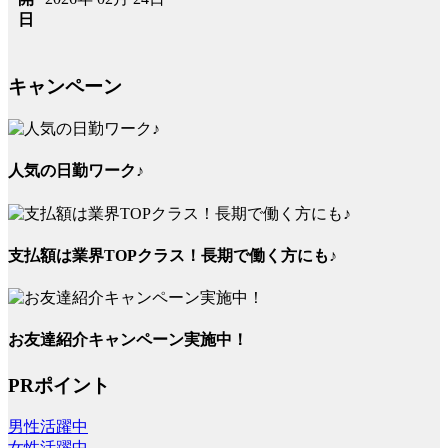
日
キャンペーン
人気の日勤ワーク♪
支払額は業界TOPクラス！長期で働く方にも♪
お友達紹介キャンペーン実施中！
PRポイント
男性活躍中
女性活躍中