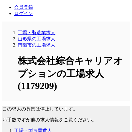
会員登録
ログイン
工場・製造業求人
山形県の工場求人
南陽市の工場求人
株式会社綜合キャリアオ
プションの工場求人
(1179209)
この求人の募集は停止しています。
お手数ですが他の求人情報をご覧ください。
工場・製造業求人