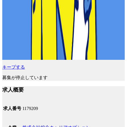
キープする
募集が停止しています
求人概要
求人番号
1179209