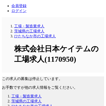
会員登録
ログイン
工場・製造業求人
茨城県の工場求人
ひたちなか市の工場求人
株式会社日本ケイテムの
工場求人(1170950)
この求人の募集は停止しています。
お手数ですが他の求人情報をご覧ください。
工場・製造業求人
茨城県の工場求人