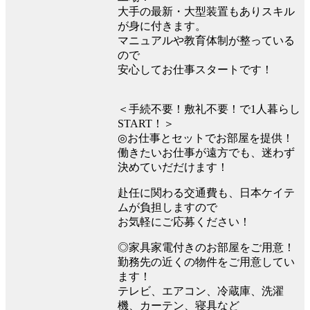
大手の最新・大型装置もありスキル
が身に付きます。
マニュアルや教育体制が整っている
ので
安心してお仕事スタートです！
＜手続不要！敷礼不要！で1人暮らし
START！＞
◎お仕事とセットでお部屋を提供！
働きたいお仕事が遠方でも、迷わず
決めていだだけます！
赴任に関わる交通費も、日本ケイテ
ムが負担しますので
お気軽にご応募ください！
◎家具家電付きのお部屋をご用意！
勤務先の近くの物件をご用意してい
ます！
テレビ、エアコン、冷蔵庫、洗濯
機、カーテン、寝具など