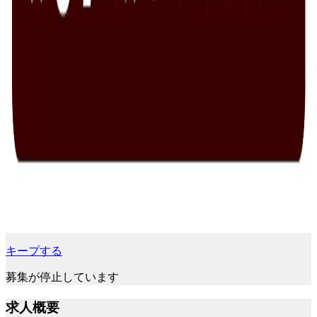
キープする
募集が停止しています
求人概要