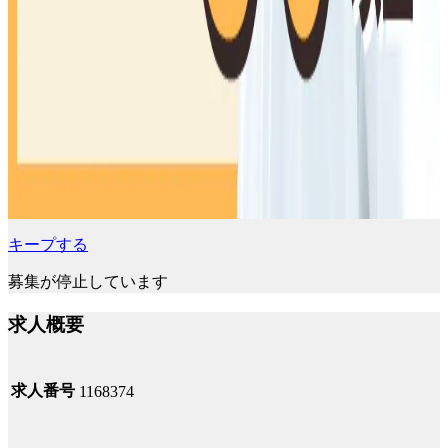
キープする
募集が停止しています
求人概要
求人番号
1168374