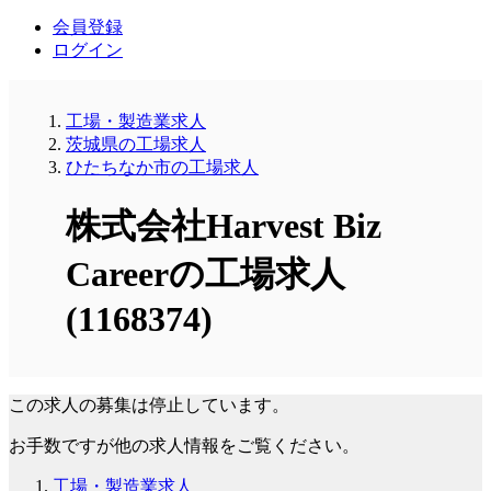
会員登録
ログイン
工場・製造業求人
茨城県の工場求人
ひたちなか市の工場求人
株式会社Harvest Biz
Careerの工場求人
(1168374)
この求人の募集は停止しています。
お手数ですが他の求人情報をご覧ください。
工場・製造業求人