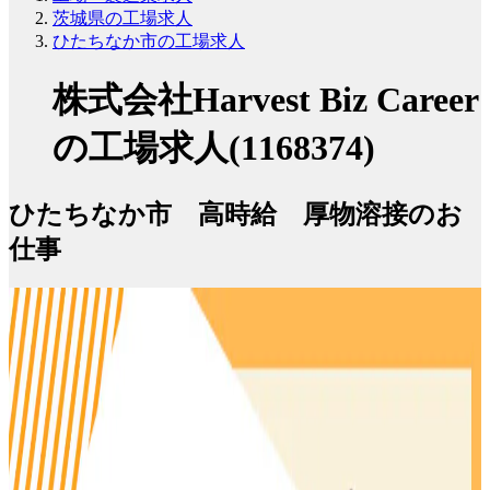
茨城県の工場求人
ひたちなか市の工場求人
株式会社Harvest Biz Career
の工場求人(1168374)
ひたちなか市 高時給 厚物溶接のお
仕事